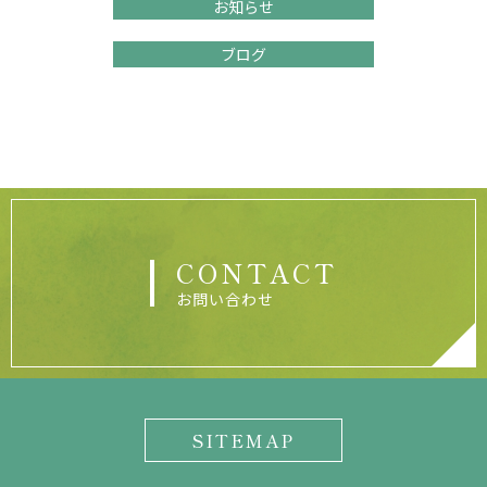
お知らせ
ブログ
CONTACT
お問い合わせ
SITEMAP