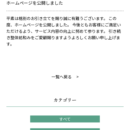
ホームページを公開しました
平素は格別のお引き立てを賜り誠に有難うございます。 この
度、ホームページを公開しました。 今後ともお客様にご満足い
ただけるよう、サービス内容の向上に努めて参ります。 引き続
き整体処和みをご愛顧賜りますようよろしくお願い申し上げま
す。
一覧へ戻る
>
カテゴリー
すべて