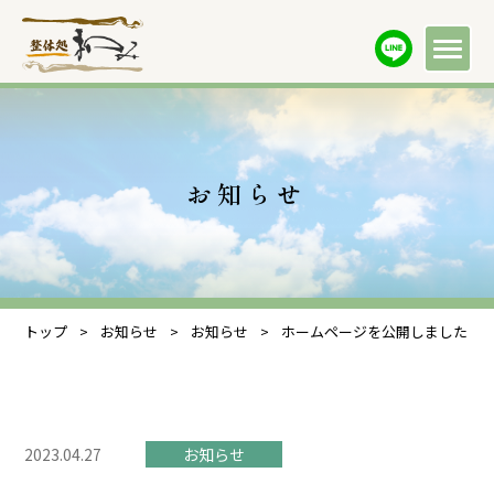
お知らせ
トップ
>
お知らせ
>
お知らせ
>
ホームページを公開しました
2023.04.27
お知らせ