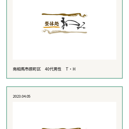
南相馬市原町区 40代男性 T・H
2023.04.05