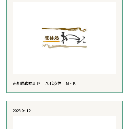
南相馬市原町区 70代女性 M・K
2023.04.12