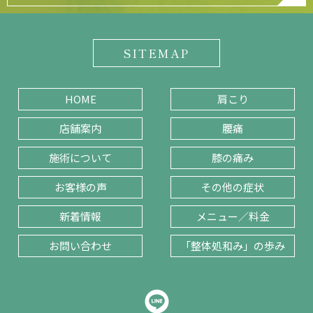
SITEMAP
HOME
肩こり
店舗案内
腰痛
施術について
膝の痛み
お客様の声
その他の症状
新着情報
メニュー／料金
お問い合わせ
「整体処和み」の歩み