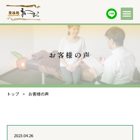
お客様の声
トップ
>
お客様の声
2023.04.26