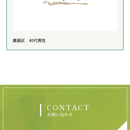
鹿島区 40代男性
CONTACT
お問い合わせ