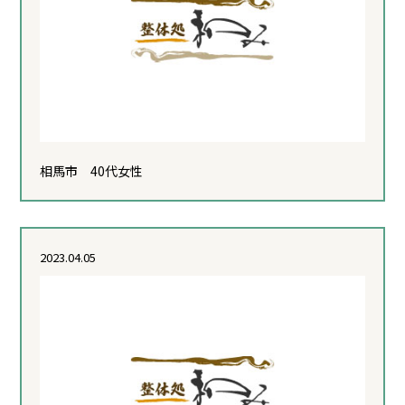
相馬市 40代女性
2023.04.05